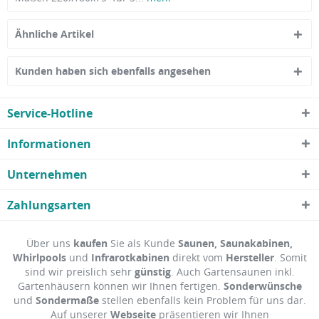
Ähnliche Artikel
Kunden haben sich ebenfalls angesehen
Service-Hotline
Informationen
Unternehmen
Zahlungsarten
Über uns
kaufen
Sie als Kunde
Saunen, Saunakabinen,
Whirlpools
und
Infrarotkabinen
direkt vom
Hersteller
. Somit
sind wir preislich sehr
günstig
. Auch Gartensaunen inkl.
Gartenhäusern können wir Ihnen fertigen.
Sonderwünsche
und
Sondermaße
stellen ebenfalls kein Problem für uns dar.
Auf unserer
Webseite
präsentieren wir Ihnen