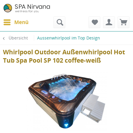
Menü
Übersicht
Aussenwhirlpool im Top Design
Whirlpool Outdoor Außenwhirlpool Hot
Tub Spa Pool SP 102 coffee-weiß