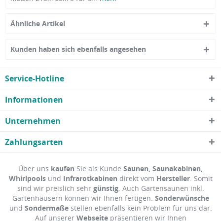
Ähnliche Artikel
Kunden haben sich ebenfalls angesehen
Service-Hotline
Informationen
Unternehmen
Zahlungsarten
Über uns
kaufen
Sie als Kunde
Saunen, Saunakabinen,
Whirlpools
und
Infrarotkabinen
direkt vom
Hersteller
. Somit
sind wir preislich sehr
günstig
. Auch Gartensaunen inkl.
Gartenhäusern können wir Ihnen fertigen.
Sonderwünsche
und
Sondermaße
stellen ebenfalls kein Problem für uns dar.
Auf unserer
Webseite
präsentieren wir Ihnen