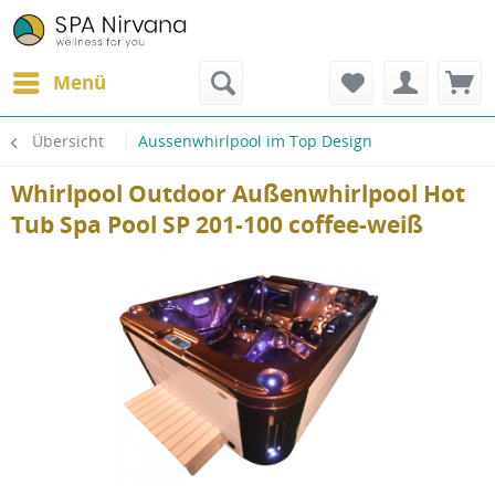
Menü
Übersicht
Aussenwhirlpool im Top Design
Whirlpool Outdoor Außenwhirlpool Hot
Tub Spa Pool SP 201-100 coffee-weiß