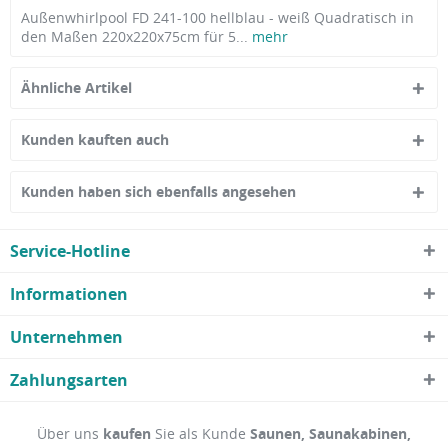
Außenwhirlpool FD 241-100 hellblau - weiß Quadratisch in
den Maßen 220x220x75cm für 5...
mehr
Ähnliche Artikel
Kunden kauften auch
Kunden haben sich ebenfalls angesehen
Service-Hotline
Informationen
Unternehmen
Zahlungsarten
Über uns
kaufen
Sie als Kunde
Saunen, Saunakabinen,