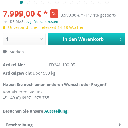
7.999,00 € *
8.999,00 € *
(11,11% gespart)
inkl. DE-MwSt.
zzgl. Versandkosten
Unverbindliche Lieferzeit 14-18 Wochen
In den
Warenkorb
Merken
Artikel-Nr.:
FD241-100-05
Artikelgewicht
über 999 kg
Haben Sie noch einen anderen Wunsch oder Fragen?
Kontaktieren Sie uns:
+49 (0) 6997 1973 785
Besuchen Sie unsere
Ausstellung
!
Beschreibung