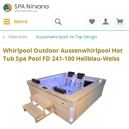
Menü
Übersicht
Aussenwhirlpool im Top Design
Whirlpool Outdoor Aussenwhirlpool Hot
Tub Spa Pool FD 241-100 Hellblau-Weiss