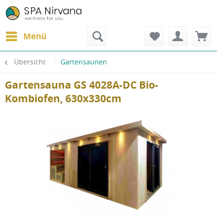
Menü
Übersicht
Gartensaunen
Gartensauna GS 4028A-DC Bio-
Kombiofen, 630x330cm