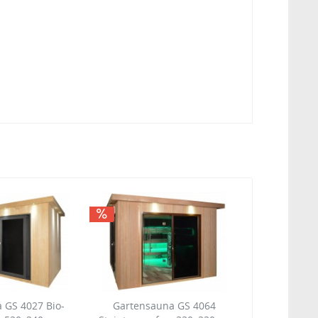
 GS 4027 Bio-
Gartensauna GS 4064