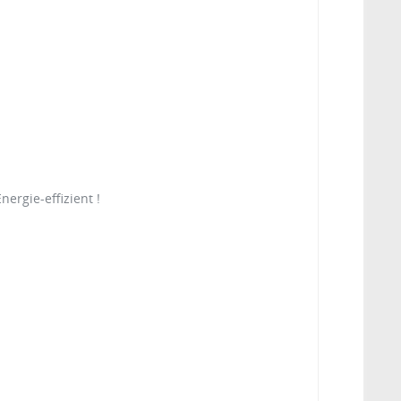
ergie-effizient !