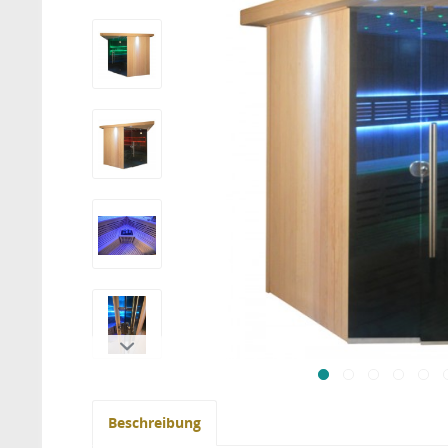
Beschreibung