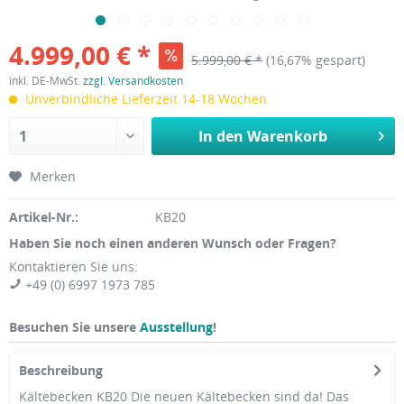
4.999,00 € *
5.999,00 € *
(16,67% gespart)
inkl. DE-MwSt.
zzgl. Versandkosten
Unverbindliche Lieferzeit 14-18 Wochen
In den
Warenkorb
Merken
Artikel-Nr.:
KB20
Haben Sie noch einen anderen Wunsch oder Fragen?
Kontaktieren Sie uns:
+49 (0) 6997 1973 785
Besuchen Sie unsere
Ausstellung
!
Beschreibung
Kältebecken KB20 Die neuen Kältebecken sind da! Das