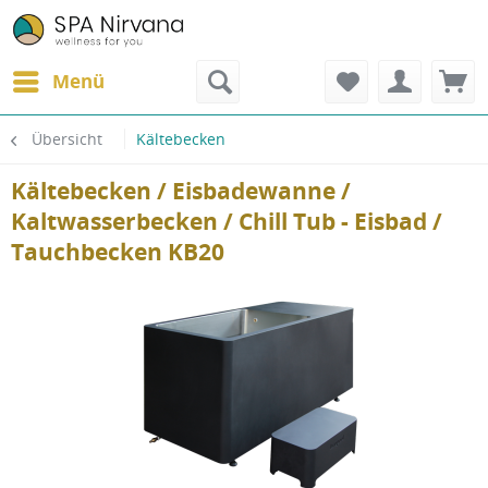
Menü
Übersicht
Kältebecken
Kältebecken / Eisbadewanne /
Kaltwasserbecken / Chill Tub - Eisbad /
Tauchbecken KB20