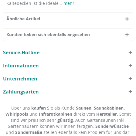
Kältebecken ist die ideale...
mehr
Ähnliche Artikel
Kunden haben sich ebenfalls angesehen
Service-Hotline
Informationen
Unternehmen
Zahlungsarten
Über uns
kaufen
Sie als Kunde
Saunen, Saunakabinen,
Whirlpools
und
Infrarotkabinen
direkt vom
Hersteller
. Somit
sind wir preislich sehr
günstig
. Auch Gartensaunen inkl.
Gartenhäusern können wir Ihnen fertigen.
Sonderwünsche
und
Sondermaße
stellen ebenfalls kein Problem für uns dar.