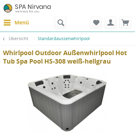
Menü
Übersicht
Standardaussenwhirlpool
Whirlpool Outdoor Außenwhirlpool Hot
Tub Spa Pool HS-308 weiß-hellgrau