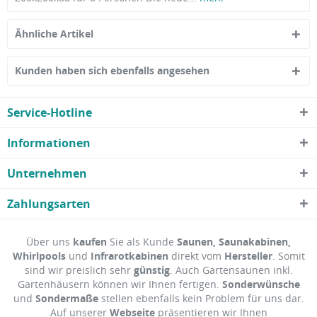
Ähnliche Artikel
Kunden haben sich ebenfalls angesehen
Service-Hotline
Informationen
Unternehmen
Zahlungsarten
Über uns
kaufen
Sie als Kunde
Saunen, Saunakabinen,
Whirlpools
und
Infrarotkabinen
direkt vom
Hersteller
. Somit
sind wir preislich sehr
günstig
. Auch Gartensaunen inkl.
Gartenhäusern können wir Ihnen fertigen.
Sonderwünsche
und
Sondermaße
stellen ebenfalls kein Problem für uns dar.
Auf unserer
Webseite
präsentieren wir Ihnen