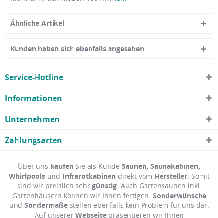
Ähnliche Artikel
Kunden haben sich ebenfalls angesehen
Service-Hotline
Informationen
Unternehmen
Zahlungsarten
Über uns
kaufen
Sie als Kunde
Saunen, Saunakabinen,
Whirlpools
und
Infrarotkabinen
direkt vom
Hersteller
. Somit
sind wir preislich sehr
günstig
. Auch Gartensaunen inkl.
Gartenhäusern können wir Ihnen fertigen.
Sonderwünsche
und
Sondermaße
stellen ebenfalls kein Problem für uns dar.
Auf unserer
Webseite
präsentieren wir Ihnen