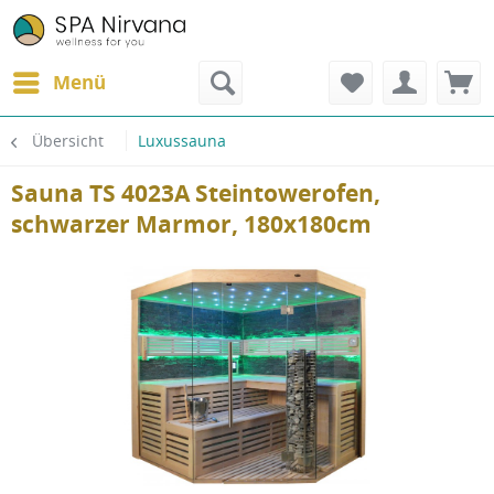
Menü
Übersicht
Luxussauna
Sauna TS 4023A Steintowerofen,
schwarzer Marmor, 180x180cm