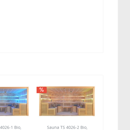
4026-1 Bio,
Sauna TS 4026-2 Bio,