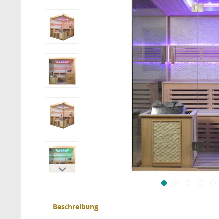
Beschreibung