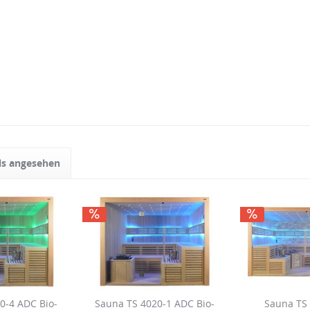
ls angesehen
0-4 ADC Bio-
Sauna TS 4020-1 ADC Bio-
Sauna TS 