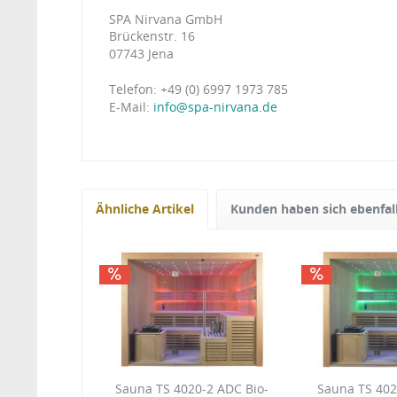
SPA Nirvana GmbH
Brückenstr. 16
07743 Jena
Telefon: +49 (0) 6997 1973 785
E-Mail:
info@spa-nirvana.de
Ähnliche Artikel
Kunden haben sich ebenfal
Sauna TS 4020-2 ADC Bio-
Sauna TS 402