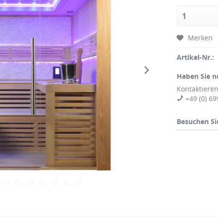
Merken
Artikel-Nr.:
Haben Sie n
Kontaktieren
+49 (0) 69
Besuchen Si