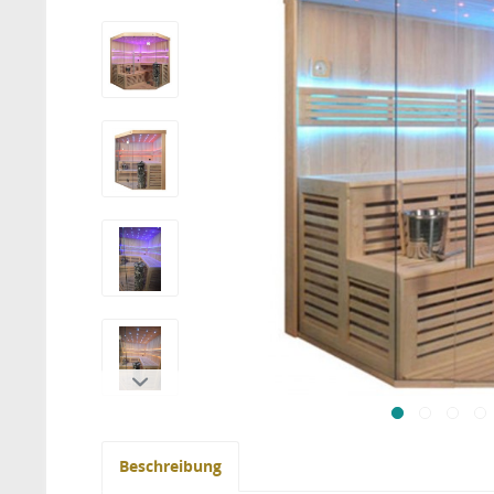
Beschreibung