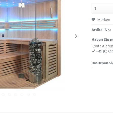
Merken
Artikel-Nr.:
Haben Sie n
Kontaktieren
+49 (0) 69
Besuchen Si