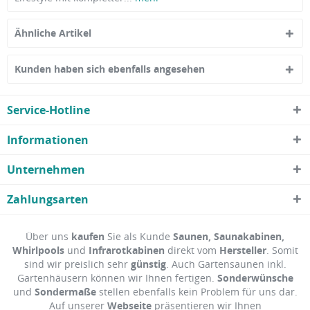
Ähnliche Artikel
Kunden haben sich ebenfalls angesehen
Service-Hotline
Informationen
Unternehmen
Zahlungsarten
Über uns
kaufen
Sie als Kunde
Saunen, Saunakabinen,
Whirlpools
und
Infrarotkabinen
direkt vom
Hersteller
. Somit
sind wir preislich sehr
günstig
. Auch Gartensaunen inkl.
Gartenhäusern können wir Ihnen fertigen.
Sonderwünsche
und
Sondermaße
stellen ebenfalls kein Problem für uns dar.
Auf unserer
Webseite
präsentieren wir Ihnen