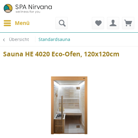
Menü
Übersicht
Standardsauna
Sauna HE 4020 Eco-Ofen, 120x120cm