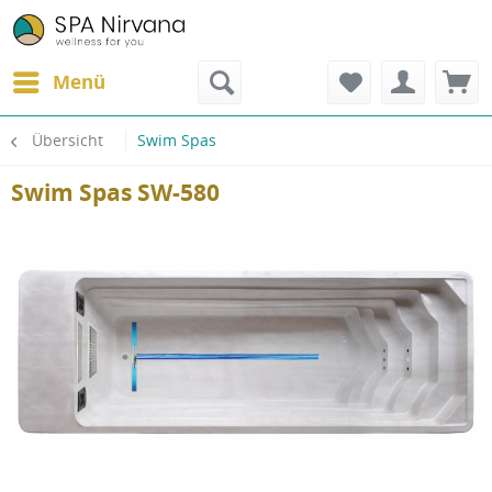
Menü
Übersicht
Swim Spas
Swim Spas SW-580