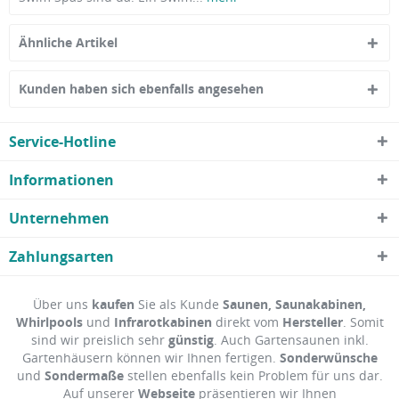
Ähnliche Artikel
Kunden haben sich ebenfalls angesehen
Service-Hotline
Informationen
Unternehmen
Zahlungsarten
Über uns
kaufen
Sie als Kunde
Saunen, Saunakabinen,
Whirlpools
und
Infrarotkabinen
direkt vom
Hersteller
. Somit
sind wir preislich sehr
günstig
. Auch Gartensaunen inkl.
Gartenhäusern können wir Ihnen fertigen.
Sonderwünsche
und
Sondermaße
stellen ebenfalls kein Problem für uns dar.
Auf unserer
Webseite
präsentieren wir Ihnen