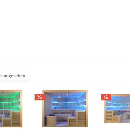
ls angesehen