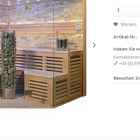
Merken
Artikel-Nr.:
Haben Sie n
Kontaktieren
+49 (0) 69
Besuchen Si