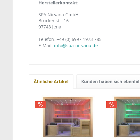
Herstellerkontakt:
SPA Nirvana GmbH
Brückenstr. 16
07743 Jena
Telefon: +49 (0) 6997 1973 785
E-Mail:
info@spa-nirvana.de
Ähnliche Artikel
Kunden haben sich ebenfal