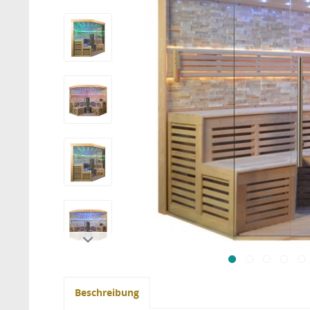
Beschreibung