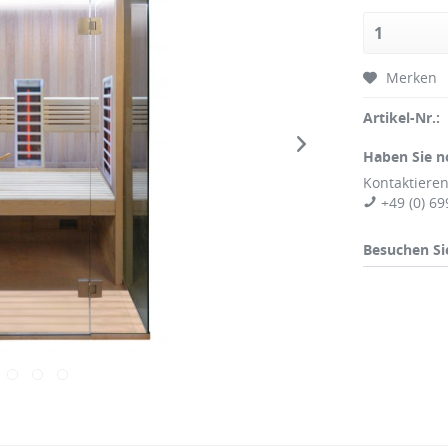
Merken
Artikel-Nr.:
Haben Sie n
Kontaktieren
+49 (0) 69
Besuchen Si