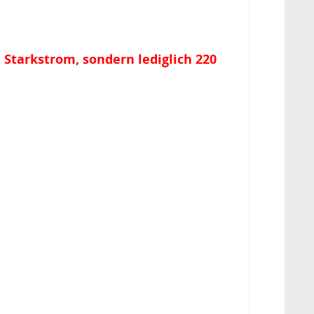
n Starkstrom, sondern lediglich 220