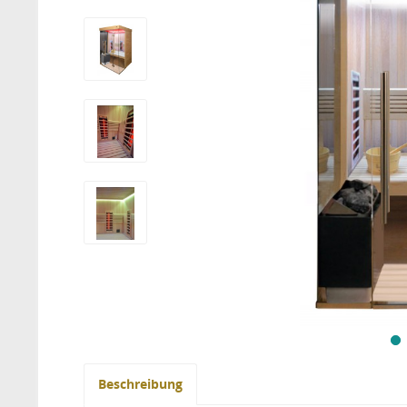
Beschreibung