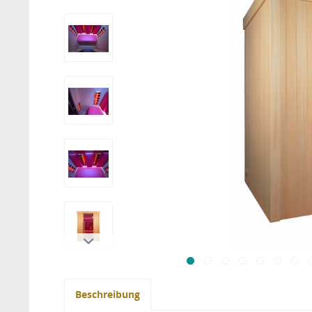
Beschreibung