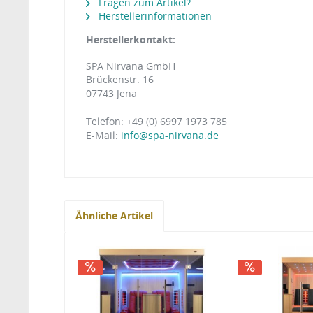
Fragen zum Artikel?
Herstellerinformationen
Herstellerkontakt:
SPA Nirvana GmbH
Brückenstr. 16
07743 Jena
Telefon: +49 (0) 6997 1973 785
E-Mail:
info@spa-nirvana.de
Ähnliche Artikel