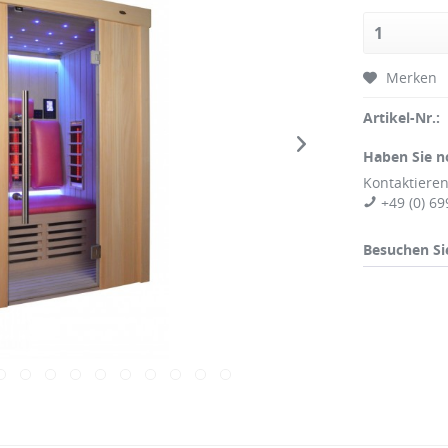
Merken
Artikel-Nr.:
Haben Sie n
Kontaktieren
+49 (0) 69
Besuchen Si