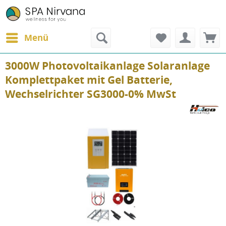
Menü
3000W Photovoltaikanlage Solaranlage
Komplettpaket mit Gel Batterie,
Wechselrichter SG3000-0% MwSt