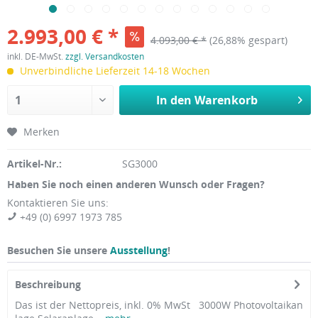
2.993,00 € *
4.093,00 € *
(26,88% gespart)
inkl. DE-MwSt.
zzgl. Versandkosten
Unverbindliche Lieferzeit 14-18 Wochen
In den
Warenkorb
Merken
Artikel-Nr.:
SG3000
Haben Sie noch einen anderen Wunsch oder Fragen?
Kontaktieren Sie uns:
+49 (0) 6997 1973 785
Besuchen Sie unsere
Ausstellung
!
Beschreibung
Das ist der Nettopreis, inkl. 0% MwSt 3000W Photovoltaikan